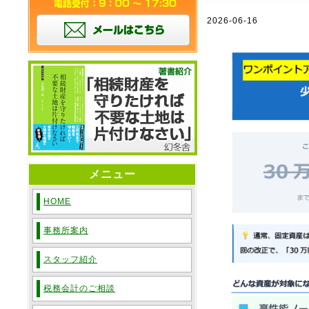
2026-06-16
メニュー
HOME
事務所案内
スタッフ紹介
税務会計のご相談