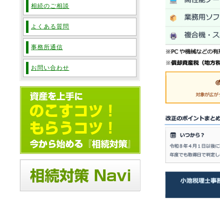
相続のご相談
よくある質問
事務所通信
お問い合わせ